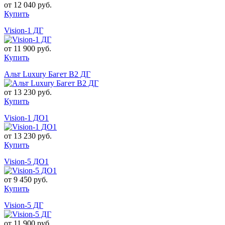
от
12 040 руб.
Купить
Vision-1 ДГ
от
11 900 руб.
Купить
Альт Luxury Багет В2 ДГ
от
13 230 руб.
Купить
Vision-1 ДО1
от
13 230 руб.
Купить
Vision-5 ДО1
от
9 450 руб.
Купить
Vision-5 ДГ
от
11 900 руб.