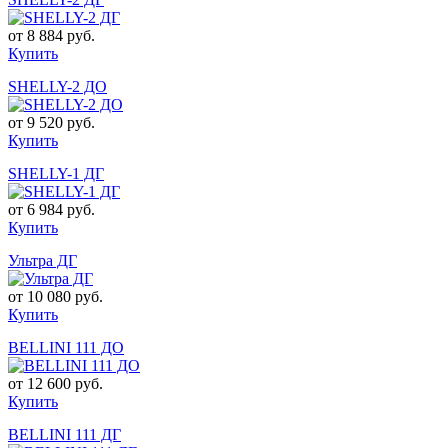
от
8 884 руб.
Купить
SHELLY-2 ДO
от
9 520 руб.
Купить
SHELLY-1 ДГ
от
6 984 руб.
Купить
Ультра ДГ
от
10 080 руб.
Купить
BELLINI 111 ДO
от
12 600 руб.
Купить
BELLINI 111 ДГ