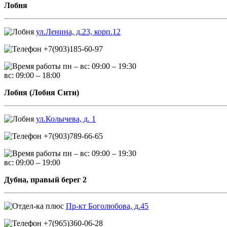
Лобня
ул.Ленина, д.23, корп.12
+7(903)185-60-97
пн – вс: 09:00 – 19:30
вс: 09:00 – 18:00
Лобня (Лобня Сити)
ул.Колычева, д. 1
+7(903)789-66-65
пн – вс: 09:00 – 19:30
вс: 09:00 – 19:00
Дубна, правый берег 2
Пр-кт Боголюбова, д.45
+7(965)360-06-28