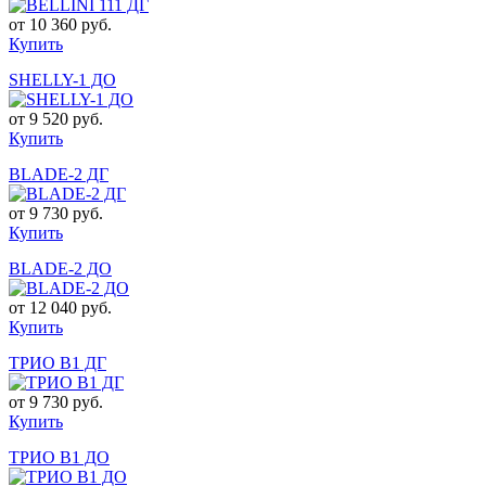
от
10 360 руб.
Купить
SHELLY-1 ДO
от
9 520 руб.
Купить
BLADE-2 ДГ
от
9 730 руб.
Купить
BLADE-2 ДO
от
12 040 руб.
Купить
ТРИО В1 ДГ
от
9 730 руб.
Купить
ТРИО В1 ДО