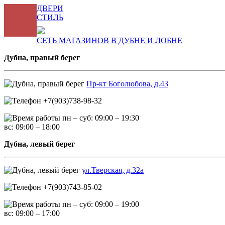
ДВЕРИ
СТИЛЬ
СЕТЬ МАГАЗИНОВ В ДУБНЕ И ЛОБНЕ
Дубна, правый берег
Пр-кт Боголюбова, д.43
+7(903)738-98-32
пн – суб: 09:00 – 19:30
вс: 09:00 – 18:00
Дубна, левый берег
ул.Тверская, д.32а
+7(903)743-85-02
пн – суб: 09:00 – 19:00
вс: 09:00 – 17:00