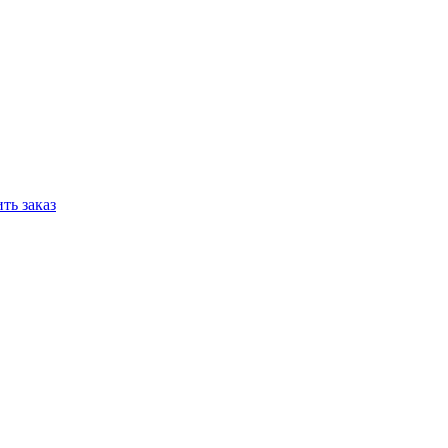
ть заказ