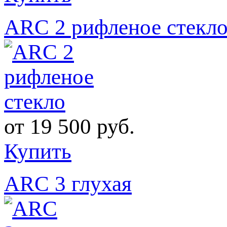
ARC 2 рифленое стекл
от
19 500 руб.
Купить
ARC 3 глухая