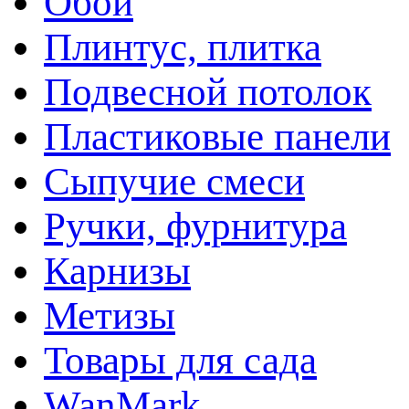
Обои
Плинтус, плитка
Подвесной потолок
Пластиковые панели
Сыпучие смеси
Ручки, фурнитура
Карнизы
Метизы
Товары для сада
WanMark