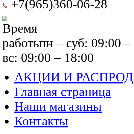
+7(965)360-06-28
пн – суб: 09:00 –
вс: 09:00 – 18:00
АКЦИИ И РАСПРО
Главная страница
Наши магазины
Контакты