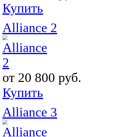
Купить
Alliance 2
от
20 800 руб.
Купить
Alliance 3