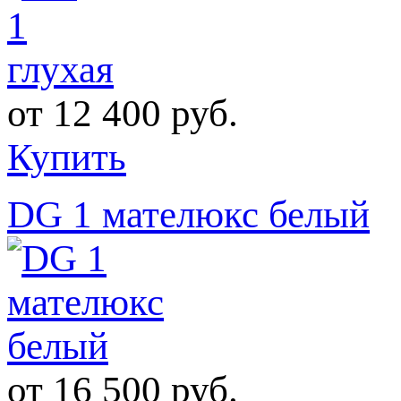
от
12 400 руб.
Купить
DG 1 мателюкс белый
от
16 500 руб.