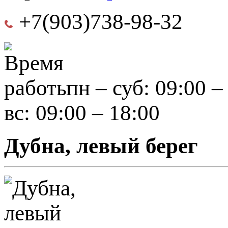
+7(903)738-98-32
пн – суб: 09:00 –
вс: 09:00 – 18:00
Дубна, левый берег