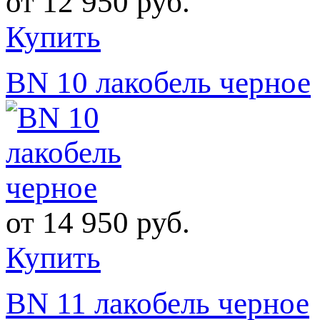
от
12 950 руб.
Купить
BN 10 лакобель черное
от
14 950 руб.
Купить
BN 11 лакобель черное