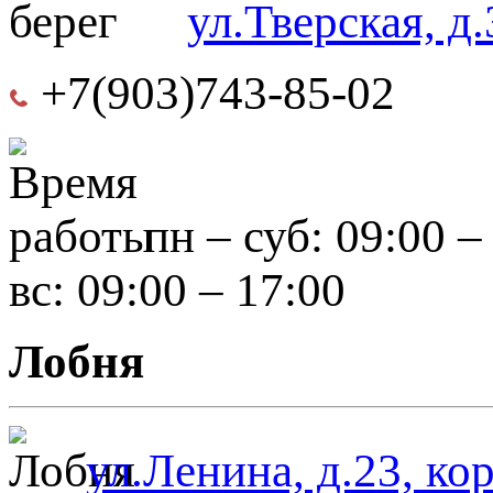
ул.Тверская, д.
+7(903)743-85-02
пн – суб: 09:00 –
вс: 09:00 – 17:00
Лобня
ул.Ленина, д.23, ко