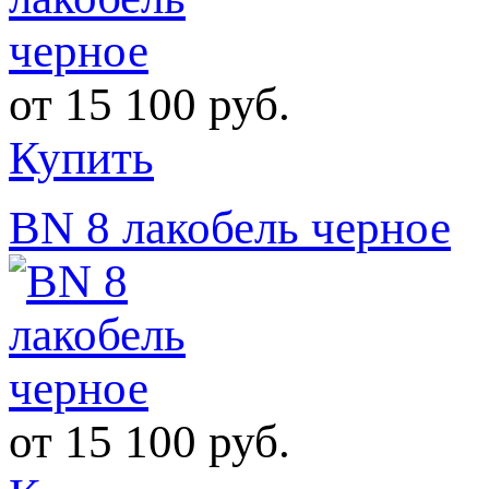
от
15 100 руб.
Купить
BN 8 лакобель черное
от
15 100 руб.