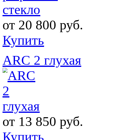
от
20 800 руб.
Купить
ARC 2 глухая
от
13 850 руб.
Купить