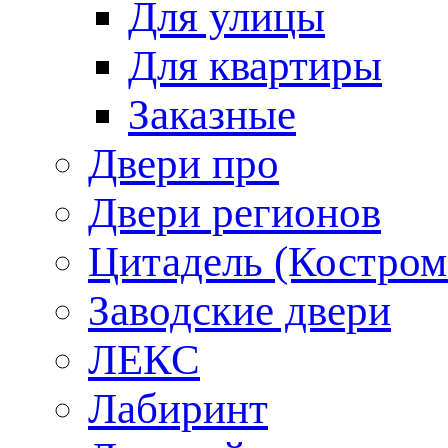
Для улицы
Для квартиры
Заказные
Двери про
Двери регионов
Цитадель (Костром
Заводские двери
ЛЕКС
Лабиринт