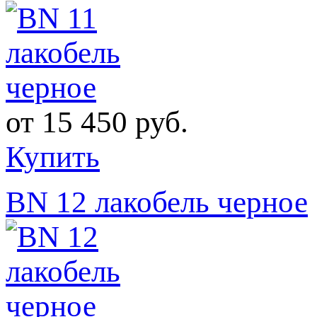
от
15 450 руб.
Купить
BN 12 лакобель черное