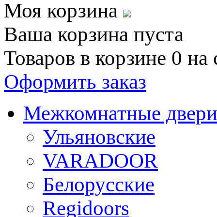
Моя корзина
Ваша корзина пуста
Товаров в корзине
0
на
Оформить заказ
Межкомнатные двер
Ульяновские
VARADOOR
Белорусские
Regidoors