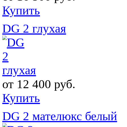
Купить
DG 2 глухая
от
12 400 руб.
Купить
DG 2 мателюкс белый