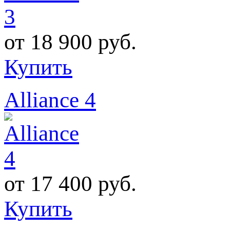
от
18 900 руб.
Купить
Alliance 4
от
17 400 руб.
Купить