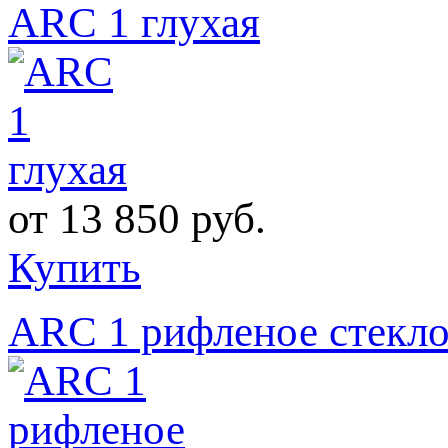
ARC 1 глухая
от
13 850 руб.
Купить
ARC 1 рифленое стекл