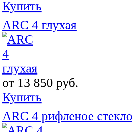
Купить
ARC 4 глухая
от
13 850 руб.
Купить
ARC 4 рифленое стекл