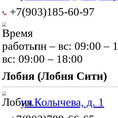
+7(903)185-60-97
пн – вс: 09:00 – 
вс: 09:00 – 18:00
Лобня (Лобня Сити)
ул.Колычева, д. 1