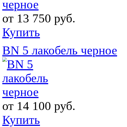
от
13 750 руб.
Купить
BN 5 лакобель черное
от
14 100 руб.
Купить