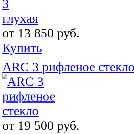
от
13 850 руб.
Купить
ARC 3 рифленое стекл
от
19 500 руб.