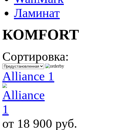
Ламинат
КОМFORT
Сортировка:
Alliance 1
от
18 900 руб.