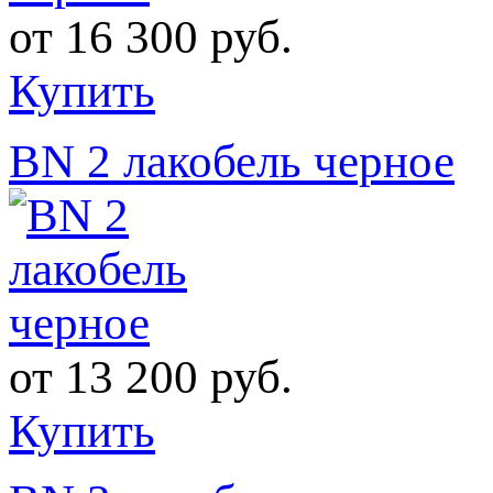
от
16 300 руб.
Купить
BN 2 лакобель черное
от
13 200 руб.
Купить