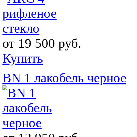
от
19 500 руб.
Купить
BN 1 лакобель черное