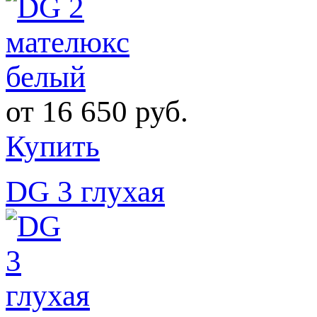
от
16 650 руб.
Купить
DG 3 глухая