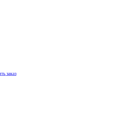
ть заказ