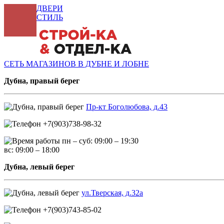
ДВЕРИ
СТИЛЬ
СЕТЬ МАГАЗИНОВ В ДУБНЕ И ЛОБНЕ
Дубна, правый берег
Пр-кт Боголюбова, д.43
+7(903)738-98-32
пн – суб: 09:00 – 19:30
вс: 09:00 – 18:00
Дубна, левый берег
ул.Тверская, д.32а
+7(903)743-85-02