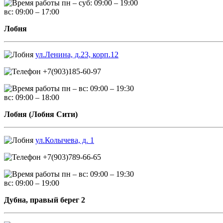
пн – суб: 09:00 – 19:00
вс: 09:00 – 17:00
Лобня
ул.Ленина, д.23, корп.12
+7(903)185-60-97
пн – вс: 09:00 – 19:30
вс: 09:00 – 18:00
Лобня (Лобня Сити)
ул.Колычева, д. 1
+7(903)789-66-65
пн – вс: 09:00 – 19:30
вс: 09:00 – 19:00
Дубна, правый берег 2