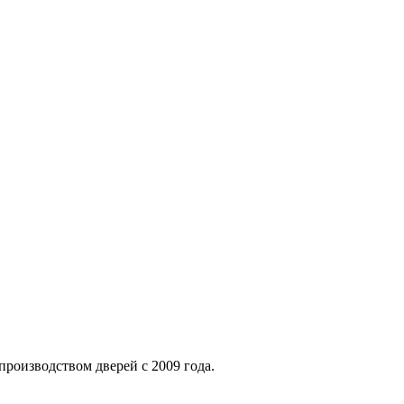
производством дверей с 2009 года.