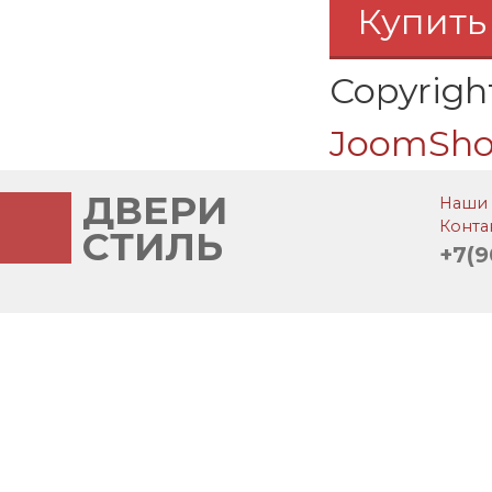
Купить
Copyrig
JoomSho
ДВЕРИ
Наши 
Конта
СТИЛЬ
+7(9