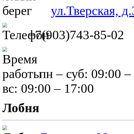
ул.Тверская, д.
+7(903)743-85-02
пн – суб: 09:00 –
вс: 09:00 – 17:00
Лобня