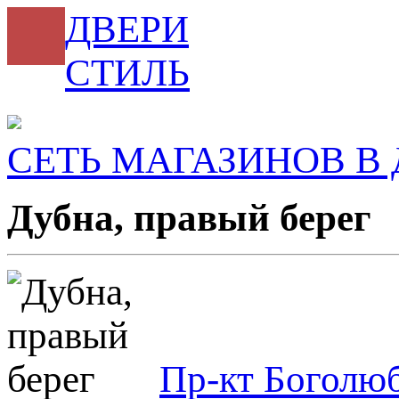
ДВЕРИ
СТИЛЬ
СЕТЬ МАГАЗИНОВ В 
Дубна, правый берег
Пр-кт Боголюб