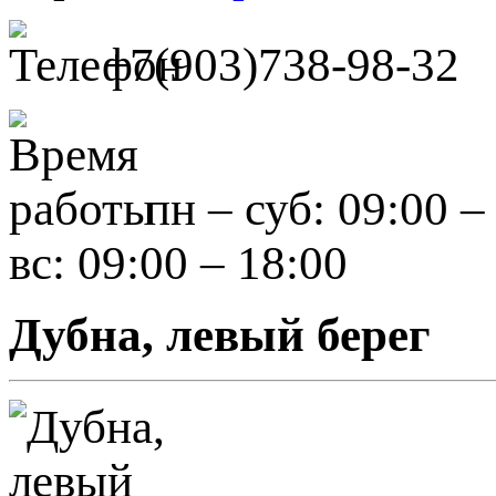
+7(903)738-98-32
пн – суб: 09:00 –
вс: 09:00 – 18:00
Дубна, левый берег