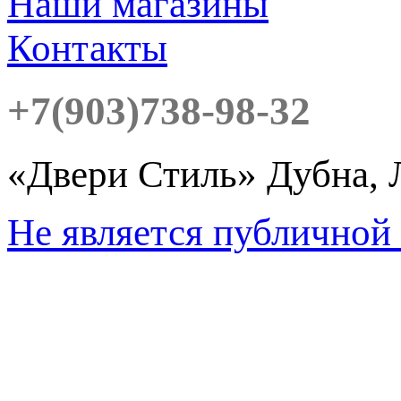
Наши магазины
Контакты
+7(903)738-98-32
«Двери Стиль» Дубна, 
Не является публичной