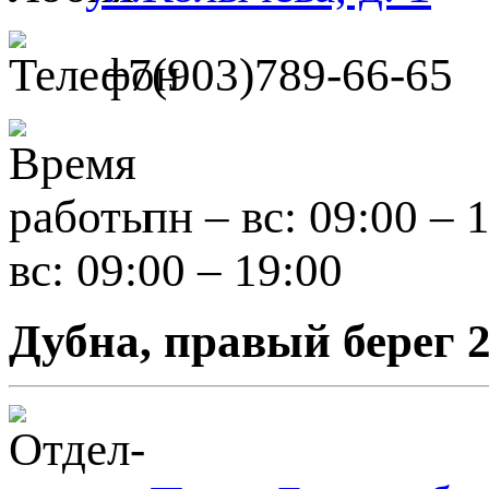
+7(903)789-66-65
пн – вс: 09:00 – 
вс: 09:00 – 19:00
Дубна, правый берег 