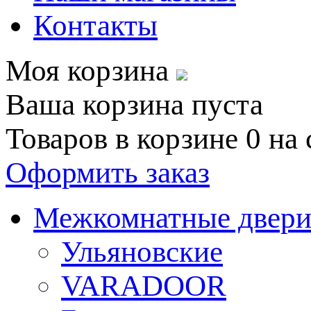
Контакты
Моя корзина
Ваша корзина пуста
Товаров в корзине
0
на
Оформить заказ
Межкомнатные двер
Ульяновские
VARADOOR