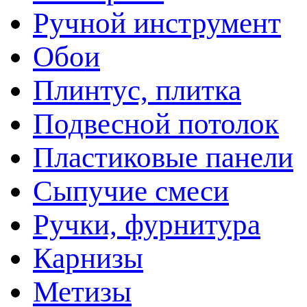
Ручной инструмент
Обои
Плинтус, плитка
Подвесной потолок
Пластиковые панели
Сыпучие смеси
Ручки, фурнитура
Карнизы
Метизы