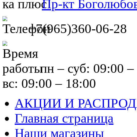
Пр-кт Боголюбов
+7(965)360-06-28
пн – суб: 09:00 –
вс: 09:00 – 18:00
АКЦИИ И РАСПРО
Главная страница
Наши магазины